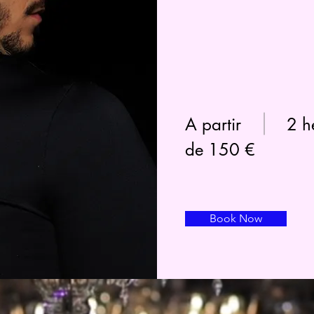
A partir
2 h
de 150 €
Book Now